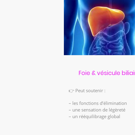
Foie & vésicule biliai
👉 Peut soutenir :
– les fonctions d’élimination
– une sensation de légèreté
– un rééquilibrage global