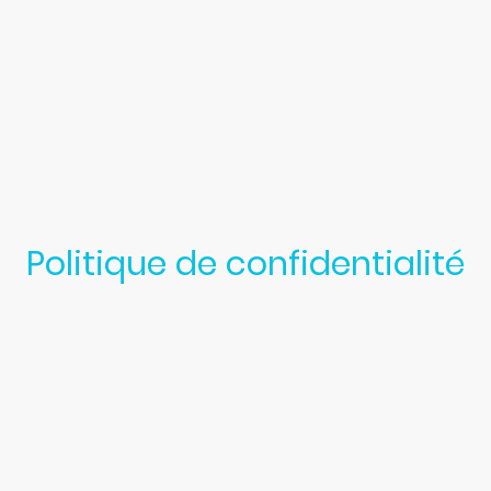
Politique de confidentialité