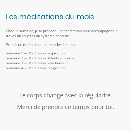
Les méditations du mois
Chaque semaine, je te propose une méditation pour accompagner le
travail du corps et du système nerveux.
Prends un moment calme pour les écouter.
Semaine 1 — Méditation respiration
Semaine 2 — Méditation détente du corps
Semaine 3 — Méditation relâchement
Semaine 4 — Méditation intégration
Le corps change avec la régularité.
Merci de prendre ce temps pour toi.